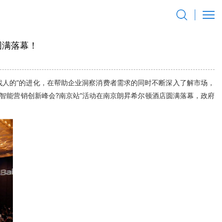
圆满落幕！
找人的”的进化，在帮助企业洞察消费者需求的同时不断深入了解市场，
业智能营销创新峰会?南京站”活动在南京朗昇希尔顿酒店圆满落幕，政府