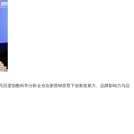
托百度指数科学分析企业在新营销背景下创新发展力、品牌影响力与品