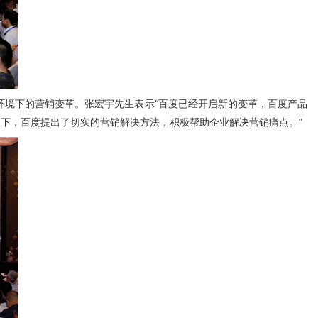
境下的营销变革。张宏宇先生表示“百度已经开启新的变革，百度产品
下，百度提出了切实的营销解决方法，积极帮助企业解决营销痛点。”