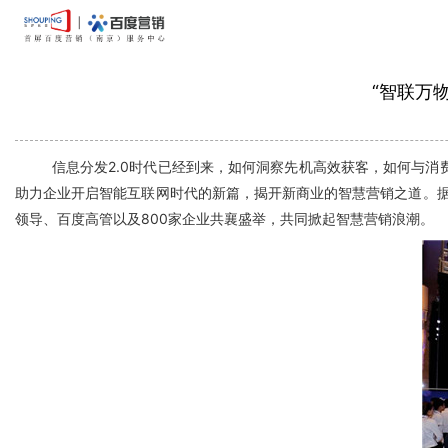
“智联万
信息分发2.0时代已经到来，如何洞察先机高效获客，如何与消费者
助力企业开启智能互联网时代的新篇，揭开新商业的智慧营销之道。据悉
领导、百度高管以及800家企业共襄盛举，共同掀起智慧营销浪潮。