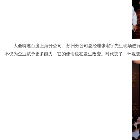
大会特邀百度上海分公司、苏州分公司总经理张宏宇先生现场进行主
不仅为企业赋予更多能力，它的使命也在发生改变。时代变了，环境变