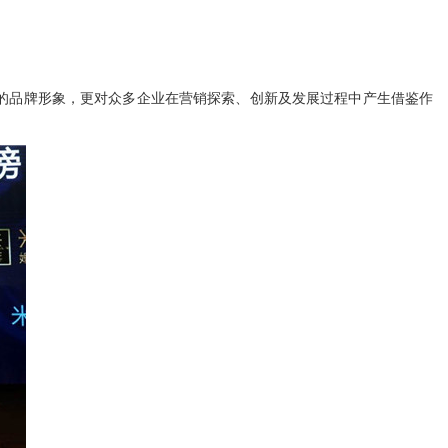
品牌形象，更对众多企业在营销探索、创新及发展过程中产生借鉴作