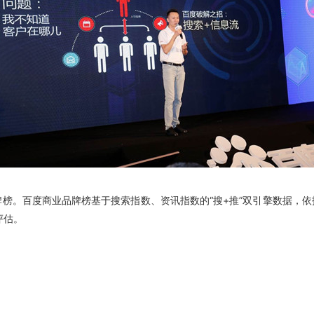
。百度商业品牌榜基于搜索指数、资讯指数的“搜+推”双引擎数据，依
评估。