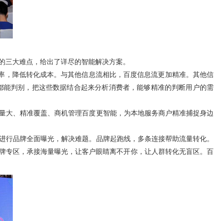
的三大难点，给出了详尽的智能解决方案。
化率，降低转化成本。与其他信息流相比，百度信息流更加精准。其他信
，都能判别，把这些数据结合起来分析消费者，能够精准的判断用户的需
量大、精准覆盖、商机管理百度更智能，为本地服务商户精准捕捉身边
进行品牌全面曝光，解决难题。品牌起跑线，多条连接帮助流量转化。
品牌专区，承接海量曝光，让客户眼睛离不开你，让人群转化无盲区。百