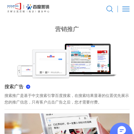
营销推广
搜索广告
搜索推广是基于中文搜索引擎百度搜索，在搜索结果显著的位置优先展示
您的推广信息，只有客户点击广告之后，您才需要付费。